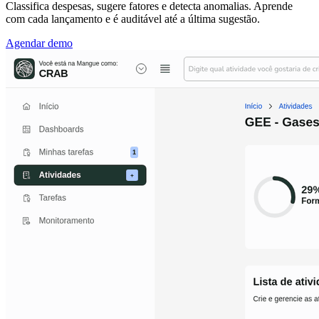
Classifica despesas, sugere fatores e detecta anomalias. Aprende
com cada lançamento e é auditável até a última sugestão.
Agendar demo