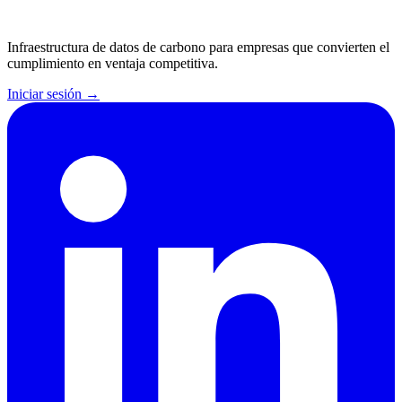
Infraestructura de datos de carbono para empresas que convierten el
cumplimiento en ventaja competitiva.
Iniciar sesión
→