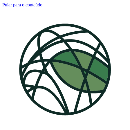
Pular para o conteúdo