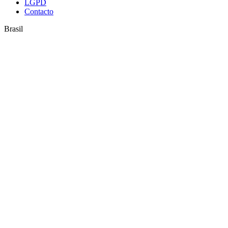
LGPD
Contacto
Brasil