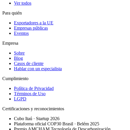
Ver todos
Para quién
Exportadores a la UE
Empresas públicas
Eventos
Empresa
Sobre
Blog
Casos de cliente
Hablar con un especialista
Cumplimiento
Política de Privacidad
Términos de Uso
LGPD
Certificaciones y reconocimientos
Cubo Itaú · Startup 2026
Plataforma oficial COP30 Brasil · Belém 2025
Premio AMCHAM Tecnología de Descarbonización