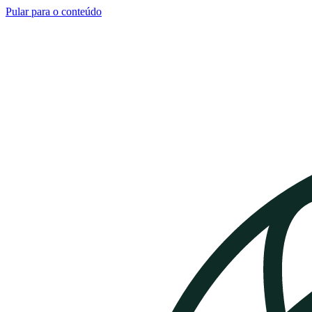
Pular para o conteúdo