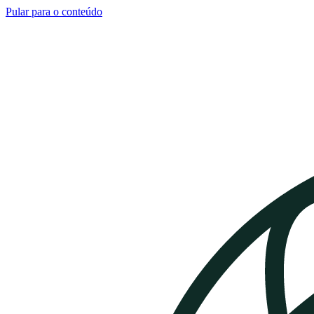
Pular para o conteúdo