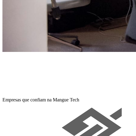
Empresas que confiam na Mangue Tech