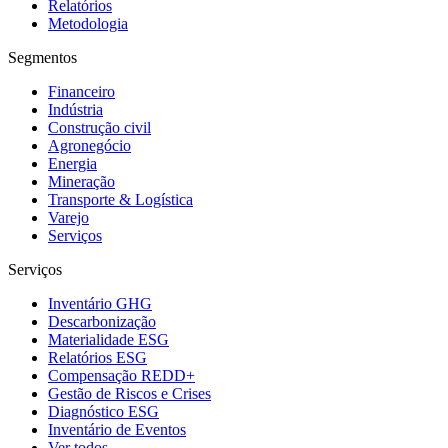
Relatórios
Metodologia
Segmentos
Financeiro
Indústria
Construção civil
Agronegócio
Energia
Mineração
Transporte & Logística
Varejo
Serviços
Serviços
Inventário GHG
Descarbonização
Materialidade ESG
Relatórios ESG
Compensação REDD+
Gestão de Riscos e Crises
Diagnóstico ESG
Inventário de Eventos
Ver todos