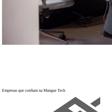
Empresas que confiam na Mangue Tech