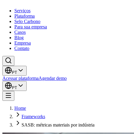
Serviços
Plataforma
Selo Carbono
Para sua empresa
Casos
Blog
Empresa
Contato
PT
Acessar plataforma
Agendar demo
PT
Home
Frameworks
SASB: métricas materiais por indústria