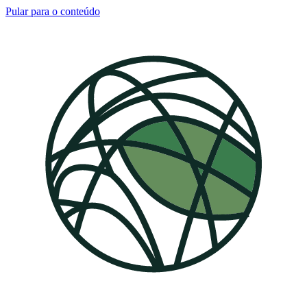
Pular para o conteúdo