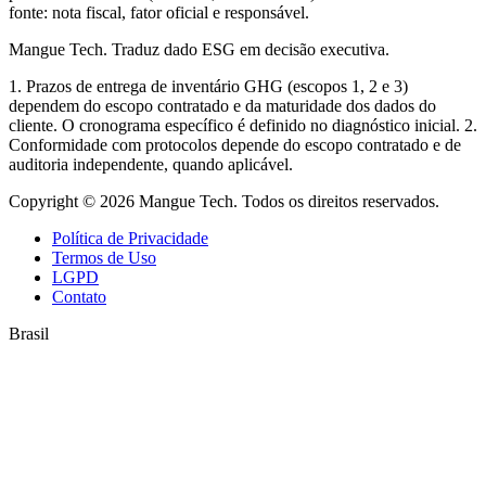
fonte: nota fiscal, fator oficial e responsável.
Mangue Tech.
Traduz dado ESG em decisão executiva.
1. Prazos de entrega de inventário GHG (escopos 1, 2 e 3)
dependem do escopo contratado e da maturidade dos dados do
cliente. O cronograma específico é definido no diagnóstico inicial. 2.
Conformidade com protocolos depende do escopo contratado e de
auditoria independente, quando aplicável.
Copyright © 2026 Mangue Tech. Todos os direitos reservados.
Política de Privacidade
Termos de Uso
LGPD
Contato
Brasil