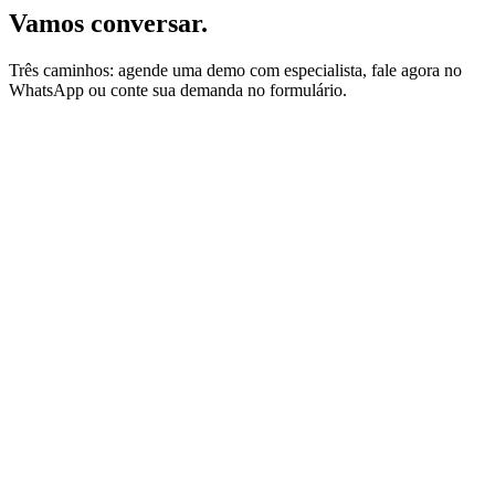
Vamos conversar.
Três caminhos: agende uma demo com especialista, fale agora no
WhatsApp ou conte sua demanda no formulário.