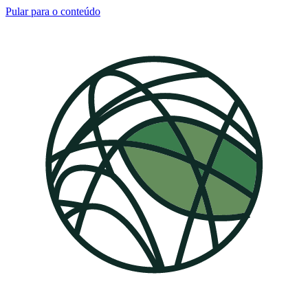
Pular para o conteúdo