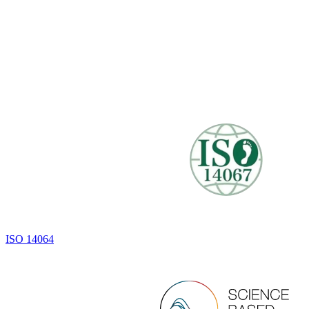
ISO 14064