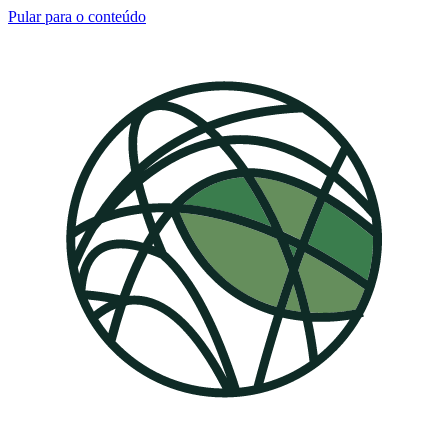
Pular para o conteúdo