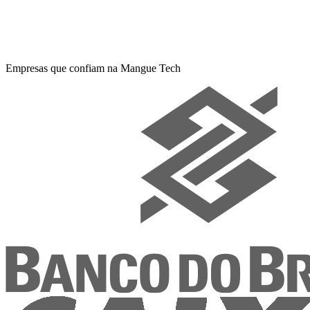
Empresas que confiam na Mangue Tech