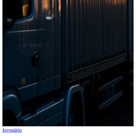
Inventário