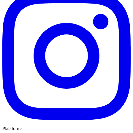
Plataforma