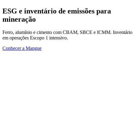
ESG e inventário de emissões
para
mineração
Ferro, alumínio e cimento com CBAM, SBCE e ICMM. Inventário
em operações Escopo 1 intensivo.
Conhecer a Mangue