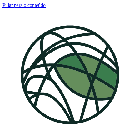
Pular para o conteúdo