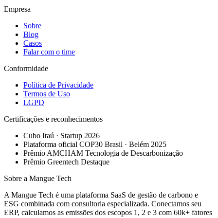
Empresa
Sobre
Blog
Casos
Falar com o time
Conformidade
Política de Privacidade
Termos de Uso
LGPD
Certificações e reconhecimentos
Cubo Itaú · Startup 2026
Plataforma oficial COP30 Brasil · Belém 2025
Prêmio AMCHAM Tecnologia de Descarbonização
Prêmio Greentech Destaque
Sobre a Mangue Tech
A Mangue Tech é uma plataforma SaaS de gestão de carbono e
ESG combinada com consultoria especializada. Conectamos seu
ERP, calculamos as emissões dos escopos 1, 2 e 3 com 60k+ fatores