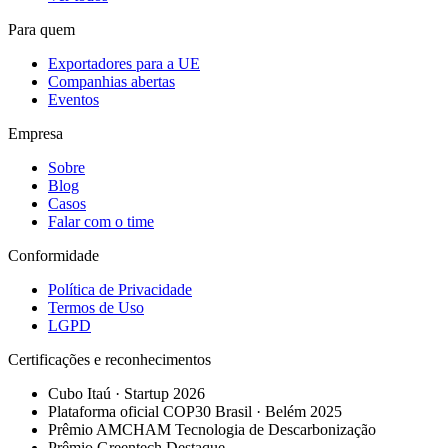
Para quem
Exportadores para a UE
Companhias abertas
Eventos
Empresa
Sobre
Blog
Casos
Falar com o time
Conformidade
Política de Privacidade
Termos de Uso
LGPD
Certificações e reconhecimentos
Cubo Itaú · Startup 2026
Plataforma oficial COP30 Brasil · Belém 2025
Prêmio AMCHAM Tecnologia de Descarbonização
Prêmio Greentech Destaque