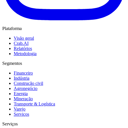
Plataforma
Visão geral
Crab.AI
Relatórios
Metodologia
Segmentos
Financeiro
Indústria
Construção civil
Agronegócio
Energia
Mineração
Transporte & Logística
Varejo
Serviços
Serviços