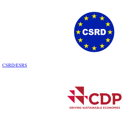
CSRD/ESRS