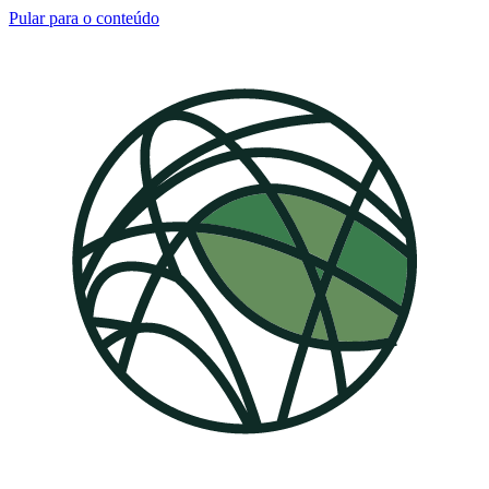
Pular para o conteúdo