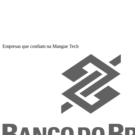
Empresas que confiam na Mangue Tech