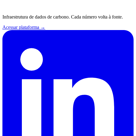
Infraestrutura de dados de carbono. Cada número volta à fonte.
Acessar plataforma
→