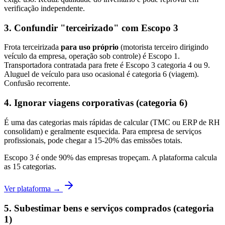
verificação independente.
3. Confundir "terceirizado" com Escopo 3
Frota terceirizada
para uso próprio
(motorista terceiro dirigindo
veículo da empresa, operação sob controle) é Escopo 1.
Transportadora contratada para frete é Escopo 3 categoria 4 ou 9.
Aluguel de veículo para uso ocasional é categoria 6 (viagem).
Confusão recorrente.
4. Ignorar viagens corporativas (categoria 6)
É uma das categorias mais rápidas de calcular (TMC ou ERP de RH
consolidam) e geralmente esquecida. Para empresa de serviços
profissionais, pode chegar a 15-20% das emissões totais.
Escopo 3 é onde 90% das empresas tropeçam. A plataforma calcula
as 15 categorias.
Ver plataforma →
5. Subestimar bens e serviços comprados (categoria
1)