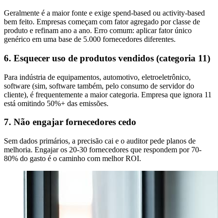
Geralmente é a maior fonte e exige spend-based ou activity-based
bem feito. Empresas começam com fator agregado por classe de
produto e refinam ano a ano. Erro comum: aplicar fator único
genérico em uma base de 5.000 fornecedores diferentes.
6. Esquecer uso de produtos vendidos (categoria 11)
Para indústria de equipamentos, automotivo, eletroeletrônico,
software (sim, software também, pelo consumo de servidor do
cliente), é frequentemente a maior categoria. Empresa que ignora 11
está omitindo 50%+ das emissões.
7. Não engajar fornecedores cedo
Sem dados primários, a precisão cai e o auditor pede planos de
melhoria. Engajar os 20-30 fornecedores que respondem por 70-
80% do gasto é o caminho com melhor ROI.