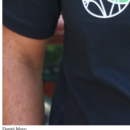
Daniel Mayo