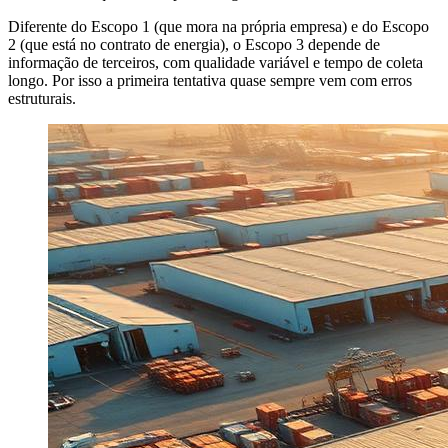
Diferente do Escopo 1 (que mora na própria empresa) e do Escopo
2 (que está no contrato de energia), o Escopo 3 depende de
informação de terceiros, com qualidade variável e tempo de coleta
longo. Por isso a primeira tentativa quase sempre vem com erros
estruturais.