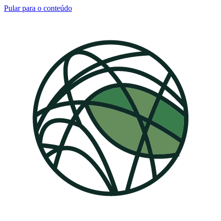
Pular para o conteúdo