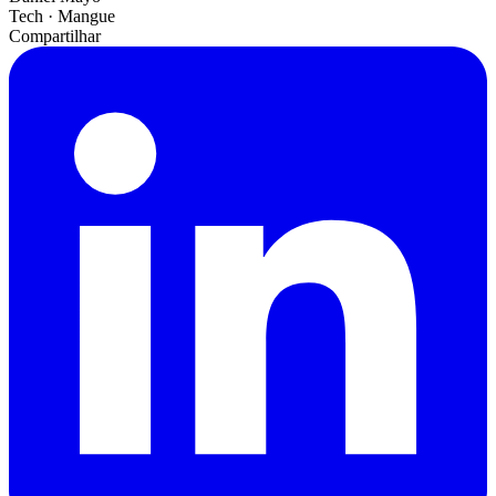
Tech · Mangue
Compartilhar