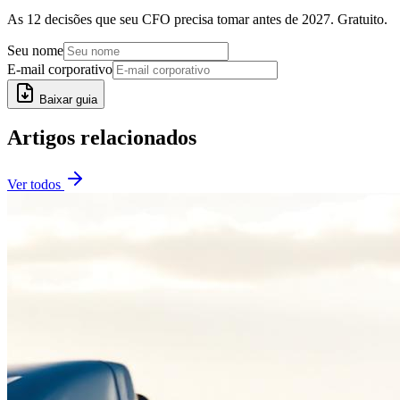
As 12 decisões que seu CFO precisa tomar antes de 2027. Gratuito.
Seu nome
E-mail corporativo
Baixar guia
Artigos relacionados
Ver todos