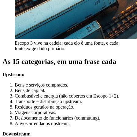
Escopo 3 vive na cadeia: cada elo é uma fonte, e cada
fonte exige dado primário.
As 15 categorias, em uma frase cada
Upstream:
Bens e serviços comprados.
Bens de capital.
Combustível e energia (não cobertos em Escopo 1+2).
Transporte e distribuição upstream.
Resíduos gerados na operação.
Viagens corporativas.
Deslocamento de funcionários (commuting).
Ativos arrendados upstream.
Downstream: