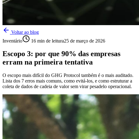
Voltar ao blog
Inventário
16
min de leitura
25 de março de 2026
Escopo 3: por que 90% das empresas
erram na primeira tentativa
O escopo mais difícil do GHG Protocol também é o mais auditado.
Lista dos 7 erros mais comuns, como evitá-los, e como estruturar a
coleta de dados de cadeia de valor sem virar pesadelo operacional.