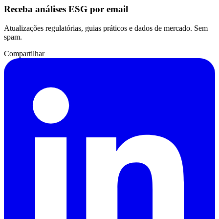
Receba análises ESG por email
Atualizações regulatórias, guias práticos e dados de mercado. Sem
spam.
Compartilhar