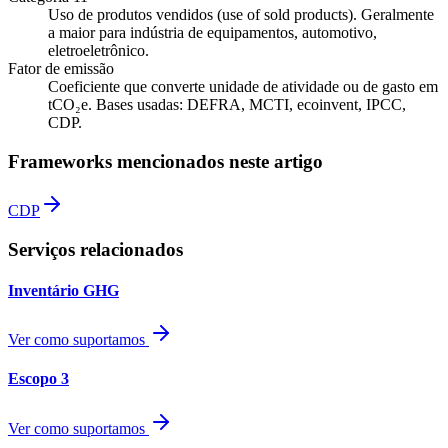
Uso de produtos vendidos (use of sold products). Geralmente
a maior para indústria de equipamentos, automotivo,
eletroeletrônico.
Fator de emissão
Coeficiente que converte unidade de atividade ou de gasto em
tCO₂e. Bases usadas: DEFRA, MCTI, ecoinvent, IPCC,
CDP.
Frameworks mencionados neste artigo
CDP
Serviços relacionados
Inventário GHG
Ver como suportamos
Escopo 3
Ver como suportamos