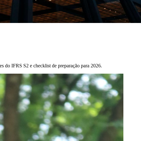
s do IFRS S2 e checklist de preparação para 2026.