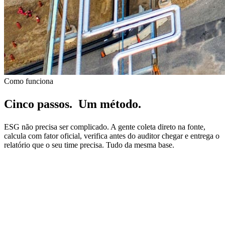
Como funciona
Cinco passos.
Um método.
ESG não precisa ser complicado. A gente coleta direto na fonte,
calcula com fator oficial, verifica antes do auditor chegar e entrega o
relatório que o seu time precisa. Tudo da mesma base.