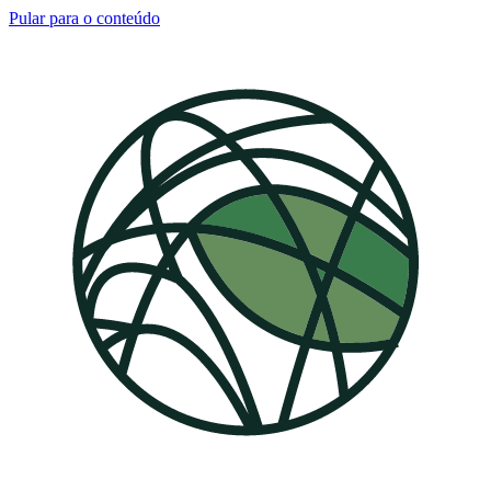
Pular para o conteúdo